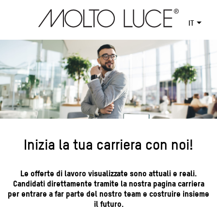
IT
Inizia la tua carriera con noi!
Le offerte di lavoro visualizzate sono attuali e reali.
Candidati direttamente tramite la nostra pagina carriera
per entrare a far parte del nostro team e costruire insieme
il futuro.