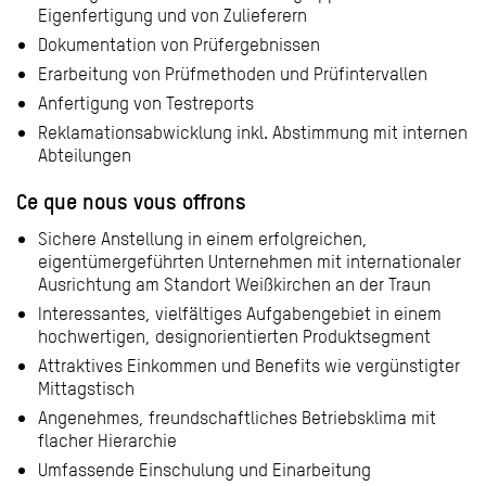
Eigenfertigung und von Zulieferern
Dokumentation von Prüfergebnissen
Erarbeitung von Prüfmethoden und Prüfintervallen
Anfertigung von Testreports
Reklamationsabwicklung inkl. Abstimmung mit internen
Abteilungen
Ce que nous vous offrons
Sichere Anstellung in einem erfolgreichen,
eigentümergeführten Unternehmen mit internationaler
Ausrichtung am Standort Weißkirchen an der Traun
Interessantes, vielfältiges Aufgabengebiet in einem
hochwertigen, designorientierten Produktsegment
Attraktives Einkommen und Benefits wie vergünstigter
Mittagstisch
Angenehmes, freundschaftliches Betriebsklima mit
flacher Hierarchie
Umfassende Einschulung und Einarbeitung