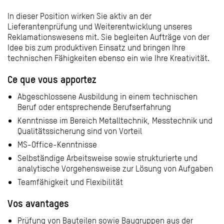
In dieser Position wirken Sie aktiv an der
Lieferantenprüfung und Weiterentwicklung unseres
Reklamationswesens mit. Sie begleiten Aufträge von der
Idee bis zum produktiven Einsatz und bringen Ihre
technischen Fähigkeiten ebenso ein wie Ihre Kreativität.
Ce que vous apportez
Abgeschlossene Ausbildung in einem technischen
Beruf oder entsprechende Berufserfahrung
Kenntnisse im Bereich Metalltechnik, Messtechnik und
Qualitätssicherung sind von Vorteil
MS-Office-Kenntnisse
Selbständige Arbeitsweise sowie strukturierte und
analytische Vorgehensweise zur Lösung von Aufgaben
Teamfähigkeit und Flexibilität
Vos avantages
Prüfung von Bauteilen sowie Baugruppen aus der