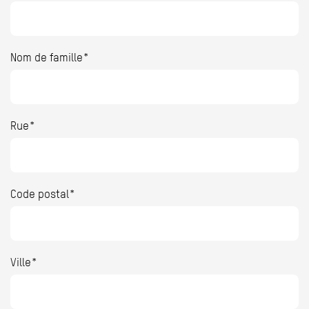
Nom de famille*
Rue*
Code postal*
Ville*