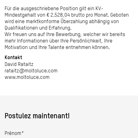
Für die ausgeschriebene Position gilt ein KV-
Mindestgehalt von € 2.528,04 brutto pro Monat. Geboten
wird eine marktkonforme Überzahlung abhängig von
Qualifikationen und Erfahrung.
Wir freuen uns auf Ihre Bewerbung, welcher wir bereits
mehr Informationen über Ihre Persönlichkeit, Ihre
Motivation und Ihre Talente entnehmen können.
Kontakt
David Rataitz
rataitz@moltoluce.com
www.moltoluce.com
Postulez maintenant!
Prénom*