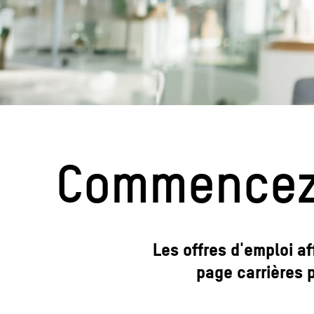
Commencez 
Les offres d'emploi af
page carrières p