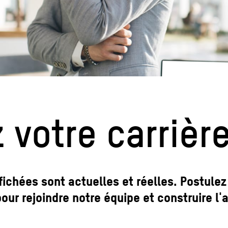
votre carrière
fichées sont actuelles et réelles. Postule
our rejoindre notre équipe et construire l