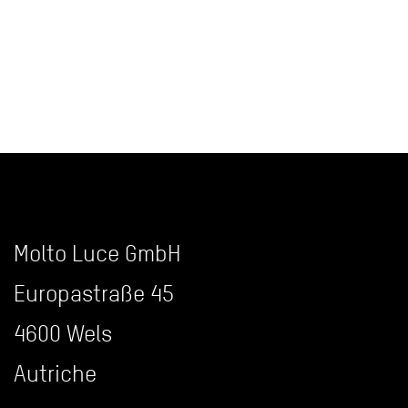
Molto Luce GmbH
Europastraße 45
4600 Wels
Autriche