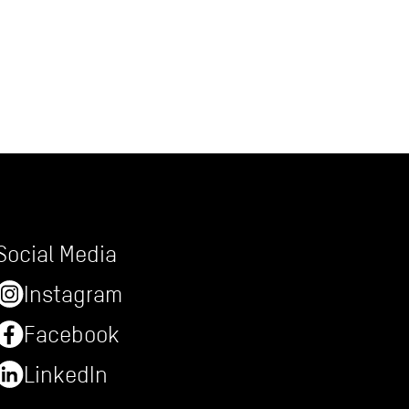
Social Media
Instagram
Facebook
LinkedIn