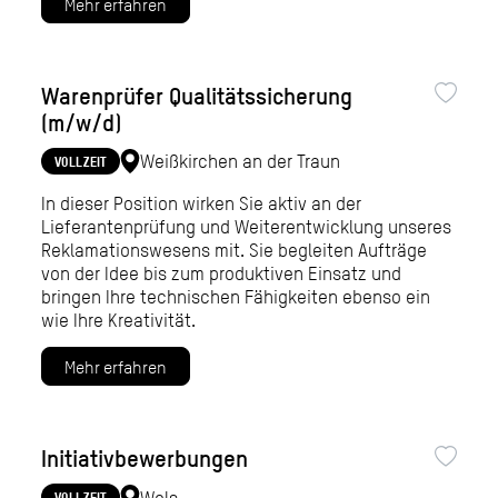
Mehr erfahren
Warenprüfer Qualitätssicherung
(m/w/d)
Weißkirchen an der Traun
VOLLZEIT
In dieser Position wirken Sie aktiv an der
Lieferantenprüfung und Weiterentwicklung unseres
Reklamationswesens mit. Sie begleiten Aufträge
von der Idee bis zum produktiven Einsatz und
bringen Ihre technischen Fähigkeiten ebenso ein
wie Ihre Kreativität.
Mehr erfahren
Initiativbewerbungen
Wels
VOLLZEIT