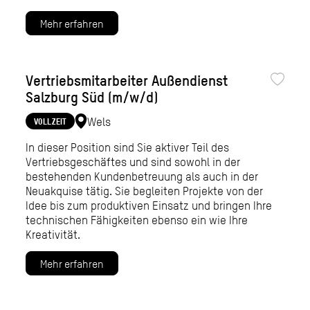
Mehr erfahren
Vertriebsmitarbeiter Außendienst
Salzburg Süd (m/w/d)
Wels
VOLLZEIT
In dieser Position sind Sie aktiver Teil des
Vertriebsgeschäftes und sind sowohl in der
bestehenden Kundenbetreuung als auch in der
Neuakquise tätig. Sie begleiten Projekte von der
Idee bis zum produktiven Einsatz und bringen Ihre
technischen Fähigkeiten ebenso ein wie Ihre
Kreativität.
Mehr erfahren