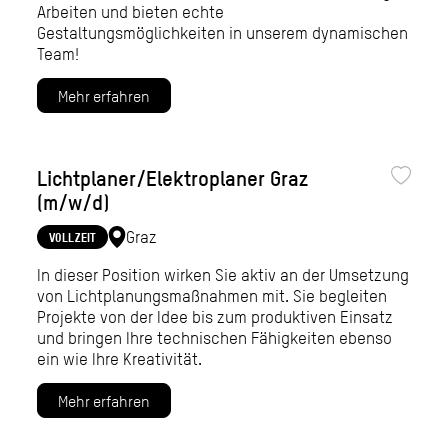
Arbeiten und bieten echte
Gestaltungsmöglichkeiten in unserem dynamischen
Team!
Mehr erfahren
Lichtplaner/Elektroplaner Graz
(m/w/d)
Graz
VOLLZEIT
In dieser Position wirken Sie aktiv an der Umsetzung
von Lichtplanungsmaßnahmen mit. Sie begleiten
Projekte von der Idee bis zum produktiven Einsatz
und bringen Ihre technischen Fähigkeiten ebenso
ein wie Ihre Kreativität.
Mehr erfahren