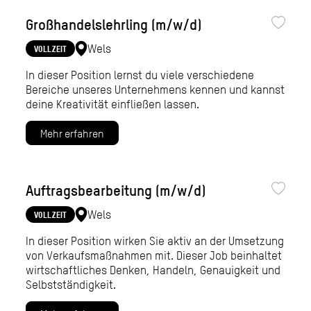
Großhandelslehrling (m/w/d)
Wels
VOLLZEIT
In dieser Position lernst du viele verschiedene
Bereiche unseres Unternehmens kennen und kannst
deine Kreativität einfließen lassen.
Mehr erfahren
Auftragsbearbeitung (m/w/d)
Wels
VOLLZEIT
In dieser Position wirken Sie aktiv an der Umsetzung
von Verkaufsmaßnahmen mit. Dieser Job beinhaltet
wirtschaftliches Denken, Handeln, Genauigkeit und
Selbstständigkeit.