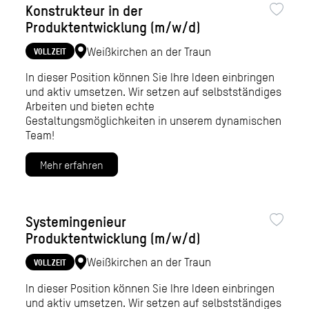
Konstrukteur in der
Produktentwicklung (m/w/d)
Weißkirchen an der Traun
VOLLZEIT
In dieser Position können Sie Ihre Ideen einbringen
und aktiv umsetzen. Wir setzen auf selbstständiges
Arbeiten und bieten echte
Gestaltungsmöglichkeiten in unserem dynamischen
Team!
Mehr erfahren
Systemingenieur
Produktentwicklung (m/w/d)
Weißkirchen an der Traun
VOLLZEIT
In dieser Position können Sie Ihre Ideen einbringen
und aktiv umsetzen. Wir setzen auf selbstständiges