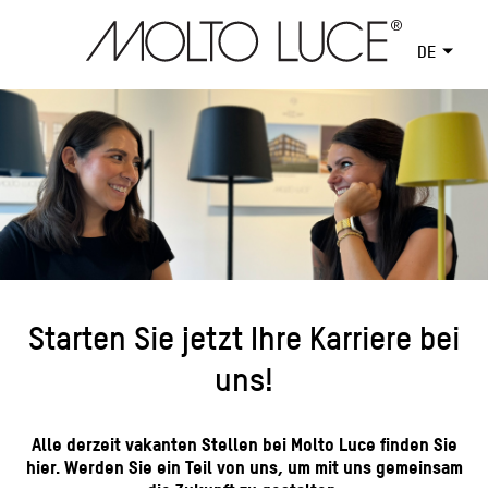
DE
Starten Sie jetzt Ihre Karriere bei
uns!
Alle derzeit vakanten Stellen bei Molto Luce finden Sie
hier. Werden Sie ein Teil von uns, um mit uns gemeinsam