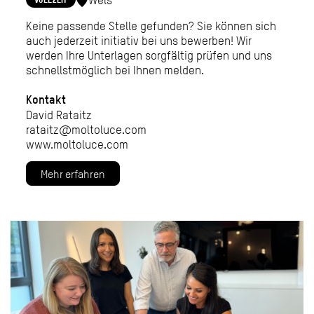
Keine passende Stelle gefunden? Sie können sich
auch jederzeit initiativ bei uns bewerben! Wir
werden Ihre Unterlagen sorgfältig prüfen und uns
schnellstmöglich bei Ihnen melden.
Kontakt
David Rataitz
rataitz@moltoluce.com
www.moltoluce.com
Mehr erfahren