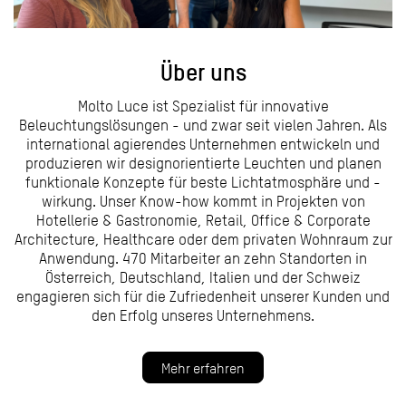
Über uns
Molto Luce ist Spezialist für innovative
Beleuchtungslösungen - und zwar seit vielen Jahren. Als
international agierendes Unternehmen entwickeln und
produzieren wir designorientierte Leuchten und planen
funktionale Konzepte für beste Lichtatmosphäre und -
wirkung. Unser Know-how kommt in Projekten von
Hotellerie & Gastronomie, Retail, Office & Corporate
Architecture, Healthcare oder dem privaten Wohnraum zur
Anwendung. 470 Mitarbeiter an zehn Standorten in
Österreich, Deutschland, Italien und der Schweiz
engagieren sich für die Zufriedenheit unserer Kunden und
den Erfolg unseres Unternehmens.
Mehr erfahren